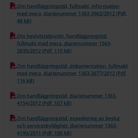
Om handläggningstid, fullmakt, information
med mera, diarienummer 1363-3062/2012 (Pdf,
48 kB)
Om beslutstidpunkt, handläggningstid,
fullmakt med mera, diarienummer 1363-
2835/2012 (Pdf, 110 kB)
Om handläggningstid, dokumentation, fullmakt
med mera, diarienummer 1363-2677/2012 (Pdf,
116 kB)
Om handläggningstid, diarienummer 1363-
4154/2012 (Pdf, 107 kB)
Om handläggningstid, expediering av beslut
och serviceskyldighet, diarienummer 1363-
4190/2011 (Pdf, 100 kB)