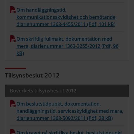
Om handläggningstid,
kommunikationsskyldighet och bemötande,
diarienummer 1363-4455/2011 (Pdf, 101 kB)
Om skriftlig fullmakt, dokumentation med
mera, diarienummer 1363-3255/2012 (Pdf, 96
kB)
Tillsynsbeslut 2012
Boverkets tillsynsbeslut 2012
Om beslutstidpunkt, dokumentation,
handläggningstid, serviceskyldighet med mera,
diarienummer 1363-5092/2011 (Pdf, 28 kB)
Om kravet på skriftliga beslut, beslutstidpunkt,