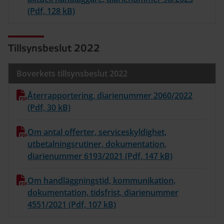
(Pdf, 128 kB)
Tillsynsbeslut 2022
Boverkets tillsynsbeslut 2022
Återrapportering, diarienummer 2060/2022
(Pdf, 30 kB)
Om antal offerter, serviceskyldighet,
utbetalningsrutiner, dokumentation,
diarienummer 6193/2021 (Pdf, 147 kB)
Om handläggningstid, kommunikation,
dokumentation, tidsfrist, diarienummer
4551/2021 (Pdf, 107 kB)