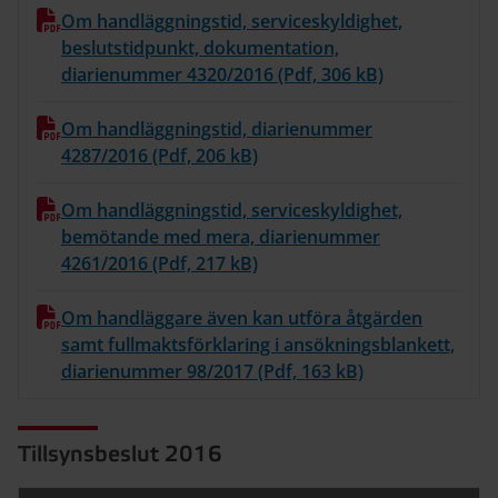
Om handläggningstid, serviceskyldighet,
beslutstidpunkt, dokumentation,
diarienummer 4320/2016 (Pdf, 306 kB)
Om handläggningstid, diarienummer
4287/2016 (Pdf, 206 kB)
Om handläggningstid, serviceskyldighet,
bemötande med mera, diarienummer
4261/2016 (Pdf, 217 kB)
Om handläggare även kan utföra åtgärden
samt fullmaktsförklaring i ansökningsblankett,
diarienummer 98/2017 (Pdf, 163 kB)
Tillsynsbeslut 2016