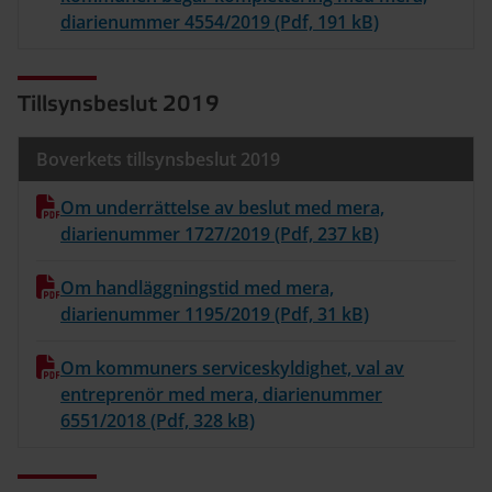
diarienummer 4554/2019 (Pdf, 191 kB)
Tillsynsbeslut 2019
Boverkets tillsynsbeslut 2019
Om underrättelse av beslut med mera,
diarienummer 1727/2019 (Pdf, 237 kB)
Om handläggningstid med mera,
diarienummer 1195/2019 (Pdf, 31 kB)
Om kommuners serviceskyldighet, val av
entreprenör med mera, diarienummer
6551/2018 (Pdf, 328 kB)