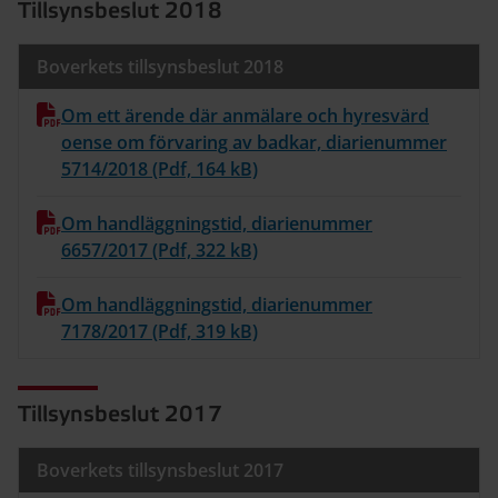
Tillsynsbeslut 2018
Boverkets tillsynsbeslut 2018
Om ett ärende där anmälare och hyresvärd
oense om förvaring av badkar, diarienummer
5714/2018 (Pdf, 164 kB)
Om handläggningstid, diarienummer
6657/2017 (Pdf, 322 kB)
Om handläggningstid, diarienummer
7178/2017 (Pdf, 319 kB)
Tillsynsbeslut 2017
Boverkets tillsynsbeslut 2017