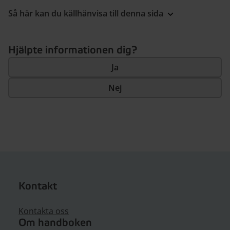
Så här kan du källhänvisa till denna sida
Hjälpte informationen dig?
Ja
Nej
Kontakt
Kontakta oss
Om handboken