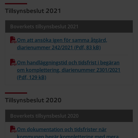
Tillsynsbeslut 2021
Boverkets tillsynsbeslut 2021
Om att ansöka igen för samma åtgärd,
diarienummer 242/2021 (Pdf, 83 kB)
Om handläggningstid och tidsfrist i begäran
om komplettering, diarienummer 2301/2021
(Pdf, 129 kB)
Tillsynsbeslut 2020
Boverkets tillsynsbeslut 2020
Om dokumentation och tidsfrister när
kommunen begär komplettering med mera,