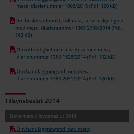
mera, diarienummer 1006/2015 (Pdf, 120 kB)
Om beslutstidpunkt, fullmakt, serviceskyldighet
med mera, diarienummer 1363-2738/2014 (Pdf,
163 kB)
Om offentlighet och sekretess med mera,
diarienummer 1363-1528/2014 (Pdf, 102 kB)
Om handläggningstid med mera,
diarienummer 1363-2051/2014 (Pdf, 120 kB)
Tillsynsbeslut 2014
Boverkets tillsynsbeslut 2014
Om handläggningstid med mera,