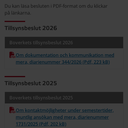
Du kan läsa besluten i PDF-format om du klickar
på länkarna.
Tillsynsbeslut 2026
Boverkets tillsynsbeslut 2026
Om dokumentation och kommunikation med
mera, diarienummer 344/2026 (Pdf, 223 kB)
Tillsynsbeslut 2025
Boverkets tillsynsbeslut 2025
Om kontaktmöjligheter under semestertider,
muntlig ansökan med mera, diarienummer
1731/2025 (Pdf, 202 kB)