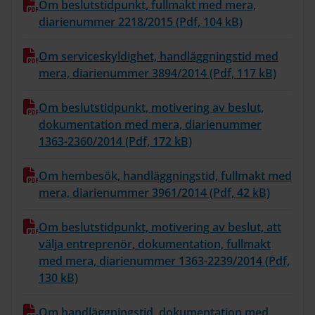
Om beslutstidpunkt, fullmakt med mera,
diarienummer 2218/2015 (Pdf, 104 kB)
Om serviceskyldighet, handläggningstid med
mera, diarienummer 3894/2014 (Pdf, 117 kB)
Om beslutstidpunkt, motivering av beslut,
dokumentation med mera, diarienummer
1363-2360/2014 (Pdf, 172 kB)
Om hembesök, handläggningstid, fullmakt med
mera, diarienummer 3961/2014 (Pdf, 42 kB)
Om beslutstidpunkt, motivering av beslut, att
välja entreprenör, dokumentation, fullmakt
med mera, diarienummer 1363-2239/2014 (Pdf,
130 kB)
Om handläggningstid, dokumentation med