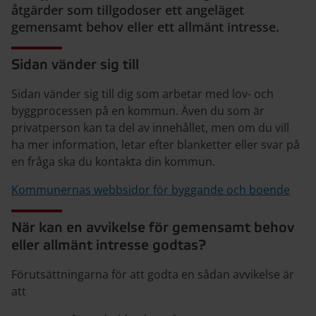
åtgärder som tillgodoser ett angeläget
gemensamt behov eller ett allmänt intresse.
Sidan vänder sig till
Sidan vänder sig till dig som arbetar med lov- och
byggprocessen på en kommun. Även du som är
privatperson kan ta del av innehållet, men om du vill
ha mer information, letar efter blanketter eller svar på
en fråga ska du kontakta din kommun.
Kommunernas webbsidor för byggande och boende
När kan en avvikelse för gemensamt behov
eller allmänt intresse godtas?
Förutsättningarna för att godta en sådan avvikelse är
att