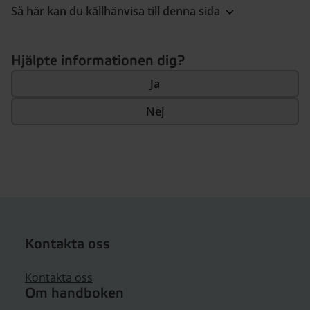
Så här kan du källhänvisa till denna sida
Hjälpte informationen dig?
Ja
Nej
Kontakta oss
Kontakta oss
Om handboken