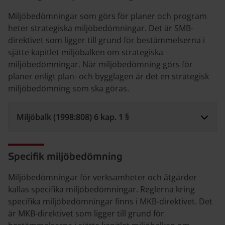
Miljöbedömningar som görs för planer och program
heter strategiska miljöbedömningar. Det är SMB-
direktivet som ligger till grund för bestämmelserna i
sjätte kapitlet miljöbalken om strategiska
miljöbedömningar. När miljöbedömning görs för
planer enligt plan- och bygglagen är det en strategisk
miljöbedömning som ska göras.
Miljöbalk (1998:808) 6 kap. 1 §
Specifik miljöbedömning
Miljöbedömningar för verksamheter och åtgärder
kallas specifika miljöbedömningar. Reglerna kring
specifika miljöbedömningar finns i MKB-direktivet. Det
är MKB-direktivet som ligger till grund för