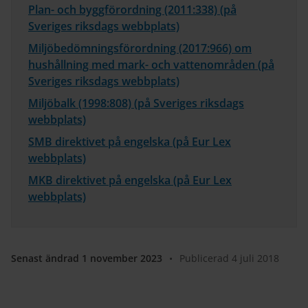
Plan- och byggförordning (2011:338) (på
Sveriges riksdags webbplats)
Miljöbedömningsförordning (2017:966) om
hushållning med mark- och vattenområden (på
Sveriges riksdags webbplats)
Miljöbalk (1998:808) (på Sveriges riksdags
webbplats)
SMB direktivet på engelska (på Eur Lex
webbplats)
MKB direktivet på engelska (på Eur Lex
webbplats)
Senast ändrad 1 november 2023
•
Publicerad 4 juli 2018