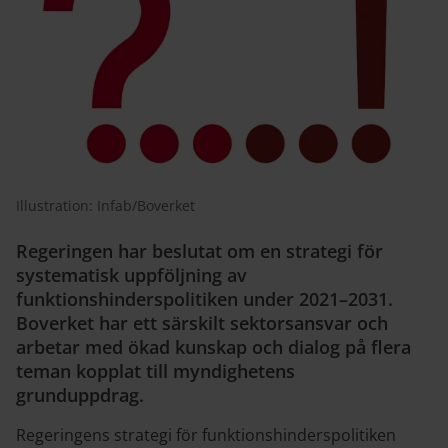
Illustration: Infab/Boverket
Regeringen har beslutat om en strategi för
systematisk uppföljning av
funktionshinderspolitiken under 2021–2031.
Boverket har ett särskilt sektorsansvar och
arbetar med ökad kunskap och dialog på flera
teman kopplat till myndighetens
grunduppdrag.
Regeringens strategi för funktionshinderspolitiken