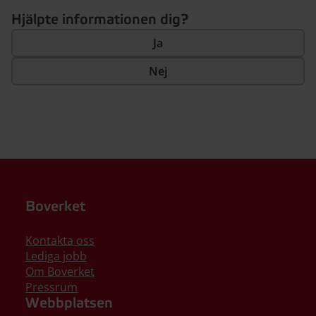
Hjälpte informationen dig?
Ja
Nej
Boverket
Kontakta oss
Lediga jobb
Om Boverket
Pressrum
Webbplatsen