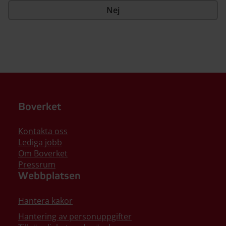
Nej
Boverket
Kontakta oss
Lediga jobb
Om Boverket
Pressrum
Webbplatsen
Hantera kakor
Hantering av personuppgifter