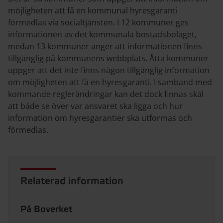
möjligheten att få en kommunal hyresgaranti
förmedlas via socialtjänsten. I 12 kommuner ges
informationen av det kommunala bostadsbolaget,
medan 13 kommuner anger att informationen finns
tillgänglig på kommunens webbplats. Åtta kommuner
uppger att det inte finns någon tillgänglig information
om möjligheten att få en hyresgaranti. I samband med
kommande reglerändringar kan det dock finnas skäl
att både se över var ansvaret ska ligga och hur
information om hyresgarantier ska utformas och
förmedlas.
Relaterad information
På Boverket