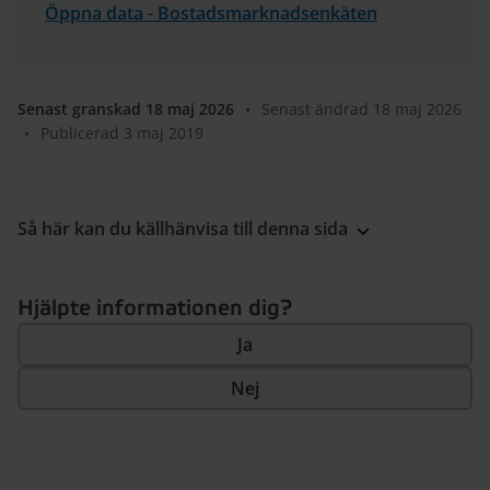
Öppna data - Bostadsmarknadsenkäten
Senast granskad 18 maj 2026
•
Senast ändrad 18 maj 2026
•
Publicerad 3 maj 2019
Så här kan du källhänvisa till denna sida
Hjälpte informationen dig?
Ja
Nej