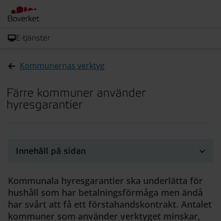
E-tjänster
Kommunernas verktyg
Färre kommuner använder
hyresgarantier
Innehåll på sidan
Kommunala hyresgarantier ska underlätta för
hushåll som har betalningsförmåga men ändå
har svårt att få ett förstahandskontrakt. Antalet
kommuner som använder verktyget minskar,