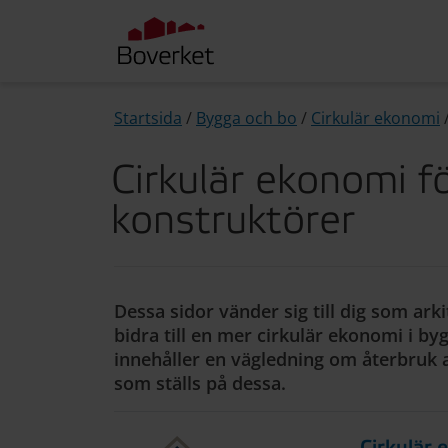
Startsida
/
Bygga och bo
/
Cirkulär ekonomi
Cirkulär ekonomi fö
konstruktörer
Dessa sidor vänder sig till dig som arki
bidra till en mer cirkulär ekonomi i by
innehåller en vägledning om återbruk 
som ställs på dessa.