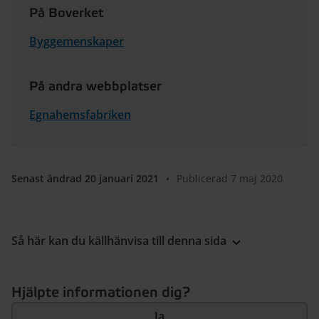
På Boverket
Byggemenskaper
På andra webbplatser
Egnahemsfabriken
Senast ändrad 20 januari 2021
•
Publicerad 7 maj 2020
Så här kan du källhänvisa till denna sida
Hjälpte informationen dig?
Ja