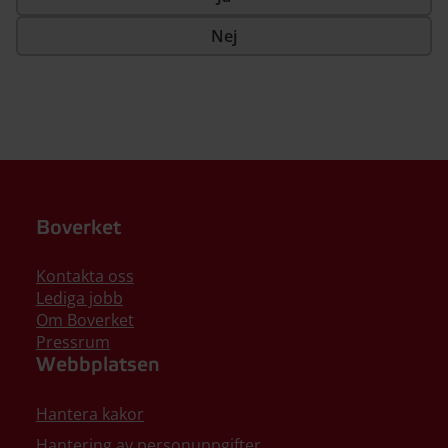
Nej
Boverket
Kontakta oss
Lediga jobb
Om Boverket
Pressrum
Webbplatsen
Hantera kakor
Hantering av personuppgifter