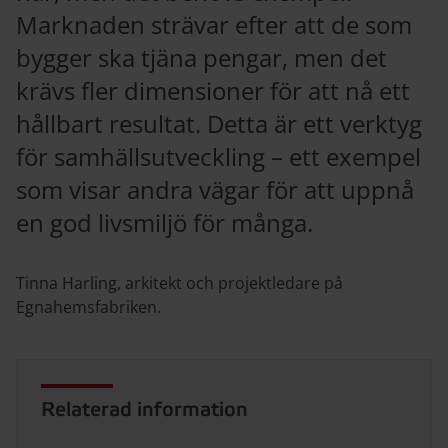
Marknaden strävar efter att de som
bygger ska tjäna pengar, men det
krävs fler dimensioner för att nå ett
hållbart resultat. Detta är ett verktyg
för samhällsutveckling – ett exempel
som visar andra vägar för att uppnå
en god livsmiljö för många.
Tinna Harling, arkitekt och projektledare på
Egnahemsfabriken.
Relaterad information