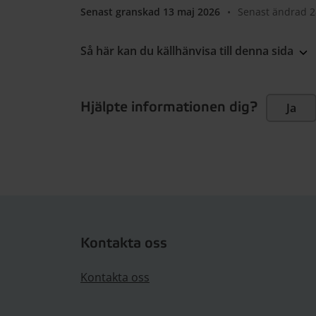
Senast granskad 13 maj 2026
•
Senast ändrad 2
Så här kan du källhänvisa till denna sida
Hjälpte informationen dig?
Ja
Kontakta oss
Kontakta oss