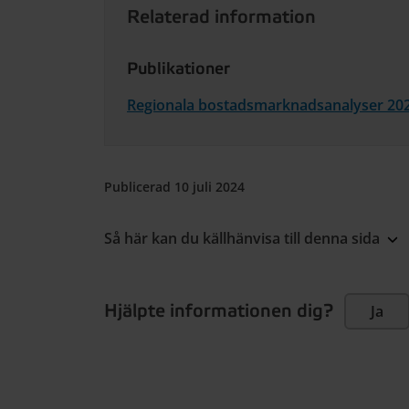
Relaterad information
Publikationer
Regionala bostadsmarknadsanalyser 20
Publicerad 10 juli 2024
Så här kan du källhänvisa till denna sida
Hjälpte informationen dig?
Ja