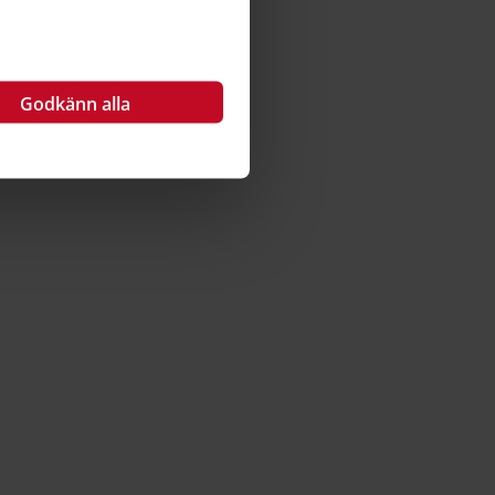
Godkänn alla