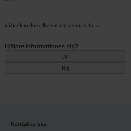
Så här kan du källhänvisa till denna sida
Hjälpte informationen dig?
Ja
Nej
Kontakta oss