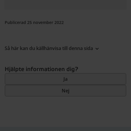
Publicerad 25 november 2022
Så här kan du källhänvisa till denna sida
Hjälpte informationen dig?
Ja
Nej