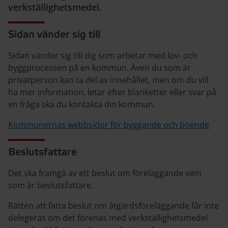
verkställighetsmedel.
Sidan vänder sig till
Sidan vänder sig till dig som arbetar med lov- och
byggprocessen på en kommun. Även du som är
privatperson kan ta del av innehållet, men om du vill
ha mer information, letar efter blanketter eller svar på
en fråga ska du kontakta din kommun.
Kommunernas webbsidor för byggande och boende
Beslutsfattare
Det ska framgå av ett beslut om föreläggande vem
som är beslutsfattare.
Rätten att fatta beslut om åtgärdsföreläggande får inte
delegeras om det förenas med verkställighetsmedel