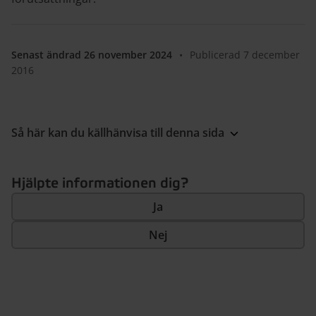
Senast ändrad 26 november 2024
•
Publicerad 7 december
2016
Så här kan du källhänvisa till denna sida
Hjälpte informationen dig?
Ja
Nej