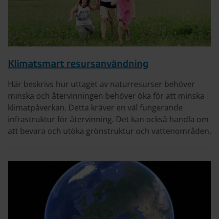
Klimatsmart resursanvändning
Här beskrivs hur uttaget av naturresurser behöver
minska och återvinningen behöver öka för att minska
klimatpåverkan. Detta kräver en väl fungerande
infrastruktur för återvinning. Det kan också handla om
att bevara och utöka grönstruktur och vattenområden.