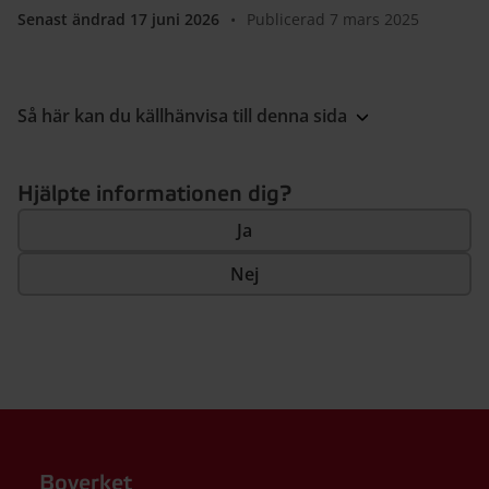
Senast ändrad 17 juni 2026
•
Publicerad 7 mars 2025
Så här kan du källhänvisa till denna sida
Hjälpte informationen dig?
Ja
Nej
Boverket