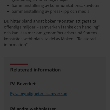
Sammanställning av kommunikationsaktiviteter
Sammanställning av pressklipp och media
Du hittar bland annat boken ”Konsten att gestalta
offentliga miljöer – samverkan i tanke och handling”
och kan läsa mer om genomfört arbete på Statens
konstråds webbplats, ta del av länken i "Relaterad
information".
Relaterad information
På Boverket
Fyra myndigheter i samverkan
På andra webbplatser