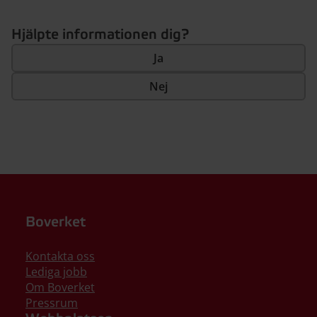
Hjälpte informationen dig?
Ja
Nej
Boverket
Kontakta oss
Lediga jobb
Om Boverket
Pressrum