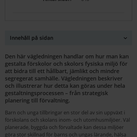
Innehåll på sidan
Den här vägledningen handlar om hur man kan
gestalta förskolor och skolors fysiska miljö för
att bidra till ett hållbart, jämlikt och mindre
segregerat samhälle. Vägledningen beskriver
och illustrerar hur detta kan göras under hela
gestaltningsprocessen – från strategisk
planering till förvaltning.
Barn och unga tillbringar en stor del av sin uppväxt i
förskolans och skolans inom- och utomhusmiljöer. Väl
planerade, byggda och förvaltade kan dessa miljöer
göra stor skillnad för barns och ungas lärande, hälsa