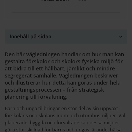
Innehåll på sidan
Den här vägledningen handlar om hur man kan
gestalta förskolor och skolors fysiska miljö för
att bidra till ett hållbart, jämlikt och mindre
segregerat samhälle. Vägledningen beskriver
och illustrerar hur detta kan göras under hela
gestaltningsprocessen – från strategisk
planering till förvaltning.
Barn och unga tillbringar en stor del av sin uppväxt i
förskolans och skolans inom- och utomhusmiljöer. Väl
planerade, byggda och förvaltade kan dessa miljöer
göra stor skillnad för barns och ungas lärande, hälsa