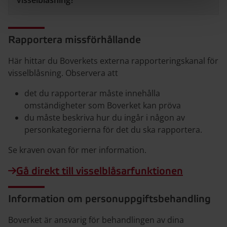
visselblåsning?
Rapportera missförhållande
Här hittar du Boverkets externa rapporteringskanal för
visselblåsning. Observera att
det du rapporterar måste innehålla
omständigheter som Boverket kan pröva
du måste beskriva hur du ingår i någon av
personkategorierna för det du ska rapportera.
Se kraven ovan för mer information.
Gå direkt till visselblåsarfunktionen
Information om personuppgiftsbehandling
Boverket är ansvarig för behandlingen av dina