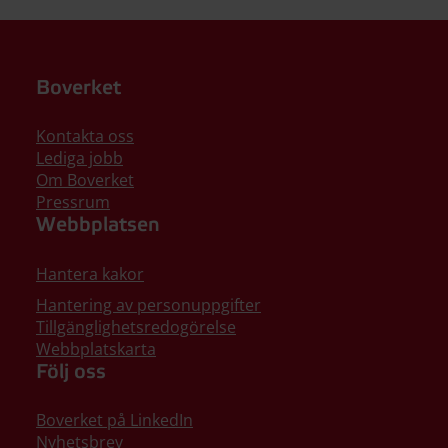
Boverket
Kontakta oss
Lediga jobb
Om Boverket
Pressrum
Webbplatsen
Hantera kakor
Hantering av personuppgifter
Tillgänglighetsredogörelse
Webbplatskarta
Följ oss
Boverket på LinkedIn
Nyhetsbrev