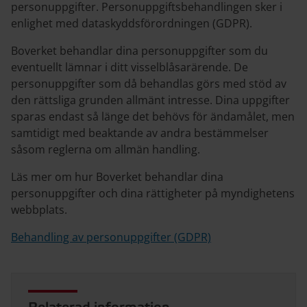
personuppgifter. Personuppgiftsbehandlingen sker i
enlighet med dataskyddsförordningen (GDPR).
Boverket behandlar dina personuppgifter som du
eventuellt lämnar i ditt visselblåsarärende. De
personuppgifter som då behandlas görs med stöd av
den rättsliga grunden allmänt intresse. Dina uppgifter
sparas endast så länge det behövs för ändamålet, men
samtidigt med beaktande av andra bestämmelser
såsom reglerna om allmän handling.
Läs mer om hur Boverket behandlar dina
personuppgifter och dina rättigheter på myndighetens
webbplats.
Behandling av personuppgifter (GDPR)