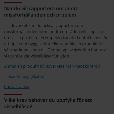
När du vill rapportera om andra
missförhållanden och problem
Till Boverket kan du också rapportera om
missförhållanden inom andra områden eller tipsa oss
om vissa problem. Exempelvis kan du kontakta oss för
att tipsa om byggskador eller anmäla en produkt till
vår marknadskontroll. Denna typ av ärenden hanterar
vi utanför vår visselblåsarfunktion.
Anmäl en produkt till Boverkets marknadskontroll
Tipsa om byggskador
Kontakta oss
Vilka krav behöver du uppfylla för att
visselblåsa?