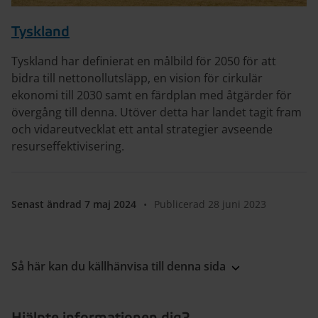
Tyskland
Tyskland har definierat en målbild för 2050 för att
bidra till nettonollutsläpp, en vision för cirkulär
ekonomi till 2030 samt en färdplan med åtgärder för
övergång till denna. Utöver detta har landet tagit fram
och vidareutvecklat ett antal strategier avseende
resurseffektivisering.
Senast ändrad 7 maj 2024
•
Publicerad 28 juni 2023
Så här kan du källhänvisa till denna sida