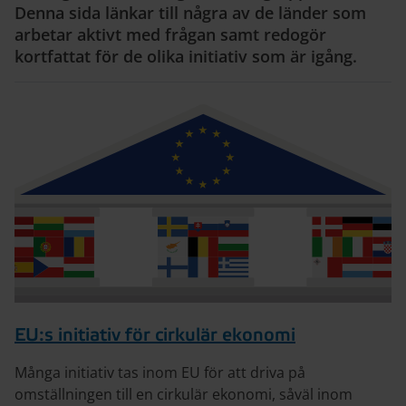
Denna sida länkar till några av de länder som
arbetar aktivt med frågan samt redogör
kortfattat för de olika initiativ som är igång.
EU:s initiativ för cirkulär ekonomi
Många initiativ tas inom EU för att driva på
omställningen till en cirkulär ekonomi, såväl inom