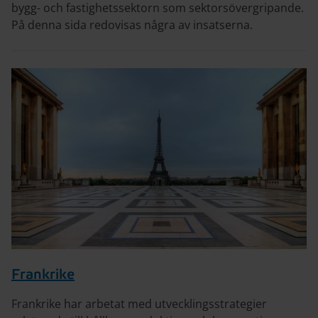
bygg- och fastighetssektorn som sektorsövergripande.
På denna sida redovisas några av insatserna.
Frankrike
Frankrike har arbetat med utvecklingsstrategier