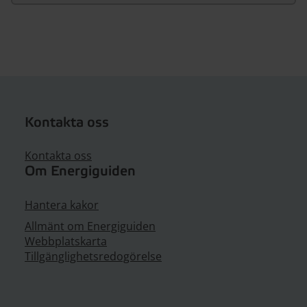
Kontakta oss
Kontakta oss
Om Energiguiden
Hantera kakor
Allmänt om Energiguiden
Webbplatskarta
Tillgänglighetsredogörelse