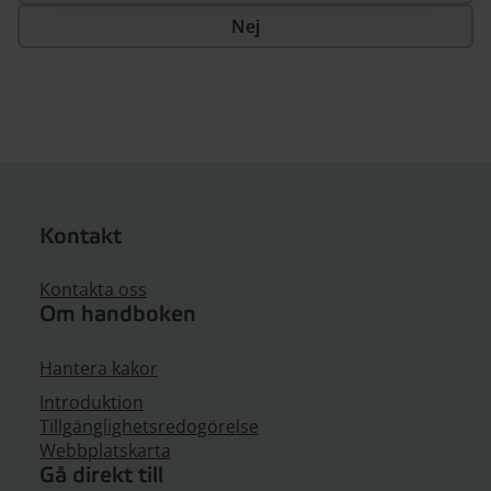
Nej
Kontakt
Kontakta oss
Om handboken
Hantera kakor
Introduktion
Tillgänglighetsredogörelse
Webbplatskarta
Gå direkt till