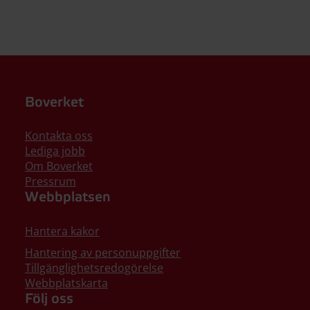
Boverket
Kontakta oss
Lediga jobb
Om Boverket
Pressrum
Webbplatsen
Hantera kakor
Hantering av personuppgifter
Tillgänglighetsredogörelse
Webbplatskarta
Följ oss