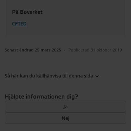
På Boverket
CPTED
Senast ändrad 25 mars 2025
•
Publicerad 31 oktober 2019
Så här kan du källhänvisa till denna sida
Hjälpte informationen dig?
Ja
Nej