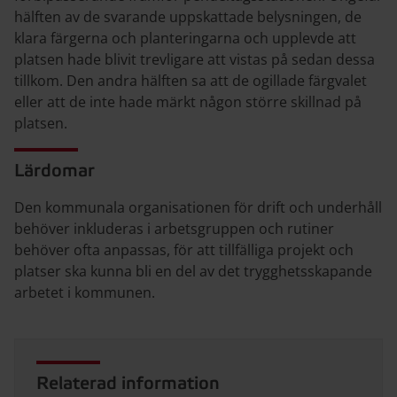
hälften av de svarande uppskattade belysningen, de
klara färgerna och planteringarna och upplevde att
platsen hade blivit trevligare att vistas på sedan dessa
tillkom. Den andra hälften sa att de ogillade färgvalet
eller att de inte hade märkt någon större skillnad på
platsen.
Lärdomar
Den kommunala organisationen för drift och underhåll
behöver inkluderas i arbetsgruppen och rutiner
behöver ofta anpassas, för att tillfälliga projekt och
platser ska kunna bli en del av det trygghetsskapande
arbetet i kommunen.
Relaterad information