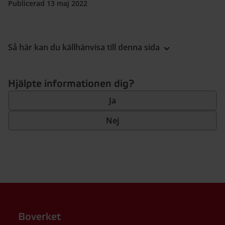
Publicerad 13 maj 2022
Så här kan du källhänvisa till denna sida
Hjälpte informationen dig?
Ja
Nej
Boverket