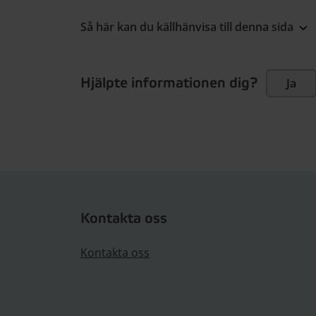
Så här kan du källhänvisa till denna sida
Hjälpte informationen dig?
Ja
Kontakta oss
Kontakta oss