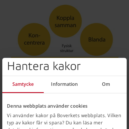
Hantera kakor
Samtycke
Information
Om
Denna webbplats använder cookies
Vi använder kakor på Boverkets webbplats. Vilken
typ av kakor får vi spara? Du kan läsa mer