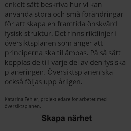
enkelt sätt beskriva hur vi kan
använda stora och små förändringar
för att skapa en framtida önskvärd
fysisk struktur. Det finns riktlinjer i
översiktsplanen som anger att
principerna ska tillämpas. På så sätt
kopplas de till varje del av den fysiska
planeringen. Översiktsplanen ska
också följas upp årligen.
Katarina Fehler, projektledare för arbetet med
översiktsplanen.