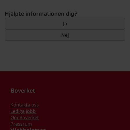
Hjälpte informationen dig?
Ja
Nej
Boverket
Kontakta oss
Lediga jobb
Om Boverket
Pressrum