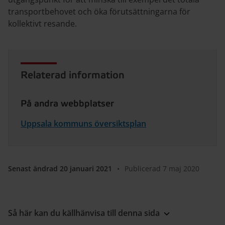
transportbehovet och öka förutsättningarna för
kollektivt resande.
Relaterad information
På andra webbplatser
Uppsala kommuns översiktsplan
Senast ändrad 20 januari 2021
•
Publicerad 7 maj 2020
Så här kan du källhänvisa till denna sida