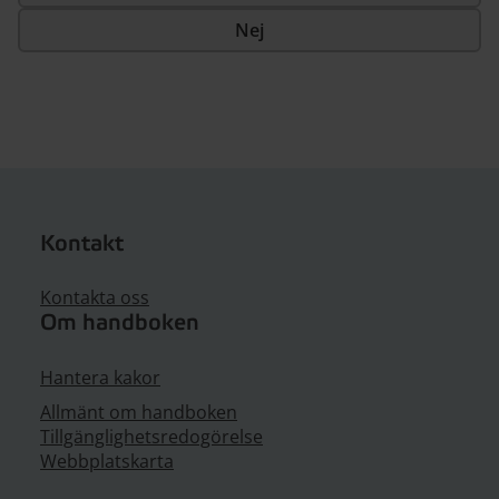
Nej
Kontakt
Kontakta oss
Om handboken
Hantera kakor
Allmänt om handboken
Tillgänglighetsredogörelse
Webbplatskarta