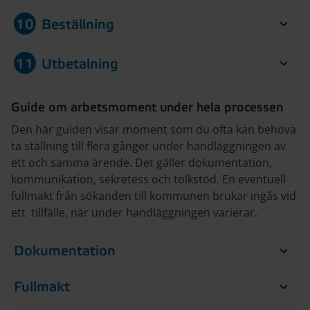
10
Beställning
11
Utbetalning
Guide om arbetsmoment under hela processen
Den här guiden visar moment som du ofta kan behöva
ta ställning till flera gånger under handläggningen av
ett och samma ärende. Det gäller dokumentation,
kommunikation, sekretess och tolkstöd. En eventuell
fullmakt från sökanden till kommunen brukar ingås vid
ett tillfälle, när under handläggningen varierar.
Dokumentation
Fullmakt