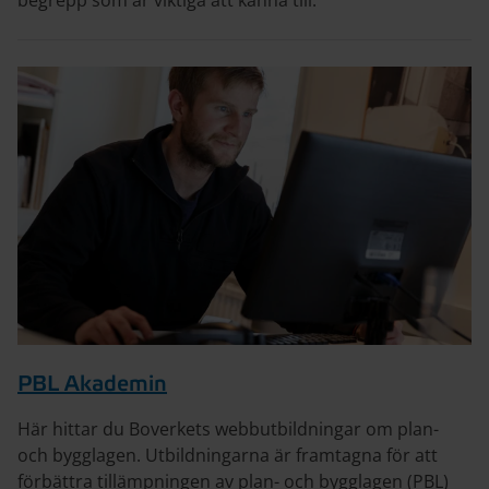
PBL Akademin
Här hittar du Boverkets webbutbildningar om plan-
och bygglagen. Utbildningarna är framtagna för att
förbättra tillämpningen av plan- och bygglagen (PBL)