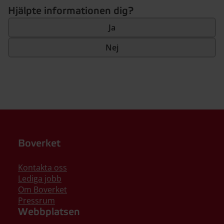
Hjälpte informationen dig?
Ja
Nej
Boverket
Kontakta oss
Lediga jobb
Om Boverket
Pressrum
Webbplatsen