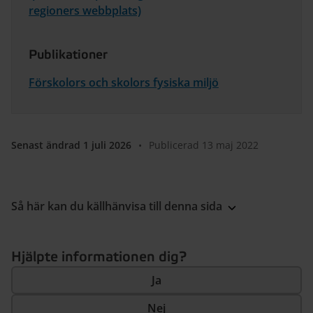
regioners webbplats)
Publikationer
Förskolors och skolors fysiska miljö
Senast ändrad 1 juli 2026
•
Publicerad 13 maj 2022
Så här kan du källhänvisa till denna sida
Hjälpte informationen dig?
Ja
Nej