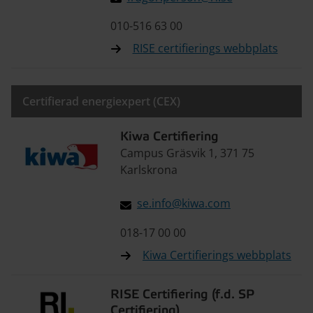
010-516 63 00
RISE certifierings webbplats
Certifierad energiexpert (CEX)
Kiwa Certifiering
Campus Gräsvik 1, 371 75
Karlskrona
se.info@kiwa.com
018-17 00 00
Kiwa Certifierings webbplats
RISE Certifiering (f.d. SP
Certifiering)