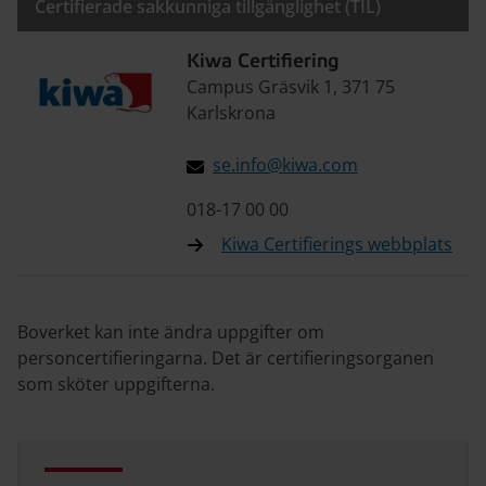
Certifierade sakkunniga tillgänglighet (TIL)
Kiwa Certifiering
Campus Gräsvik 1, 371 75
Karlskrona
se.info@kiwa.com
018-17 00 00
Kiwa Certifierings webbplats
Boverket kan inte ändra uppgifter om
personcertifieringarna. Det är certifieringsorganen
som sköter uppgifterna.