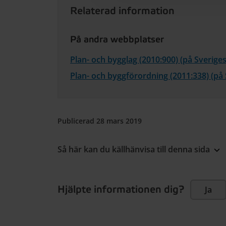
Relaterad information
På andra webbplatser
Plan- och bygglag (2010:900) (på Sverige
Plan- och byggförordning (2011:338) (på
Publicerad 28 mars 2019
Så här kan du källhänvisa till denna sida
Hjälpte informationen dig?
Ja