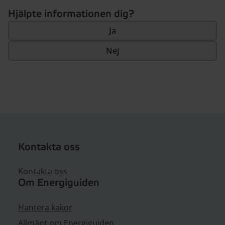
Hjälpte informationen dig?
Ja
Nej
Kontakta oss
Kontakta oss
Om Energiguiden
Hantera kakor
Allmänt om Energiguiden