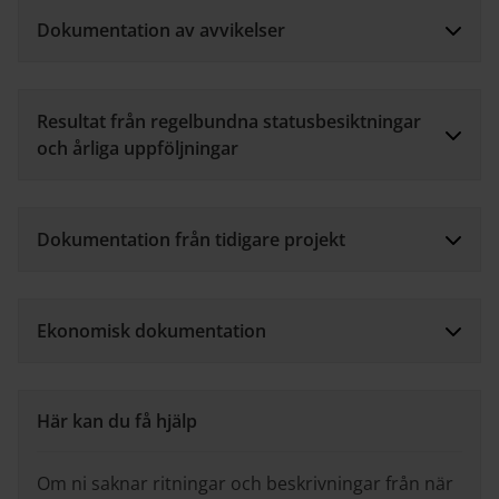
Dokumentation av avvikelser
Resultat från regelbundna statusbesiktningar
och årliga uppföljningar
Dokumentation från tidigare projekt
Ekonomisk dokumentation
Här kan du få hjälp
Om ni saknar ritningar och beskrivningar från när