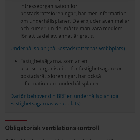
intresseorganisation för
bostadsrättsföreningar, har mer information
om underhållsplaner. De erbjuder även mallar
och kurser. En del måste man vara medlem
för att ta del av, annat är gratis.
Underhållsplan (på Bostadsrätternas webbplats)
Fastighetsägarna, som är en
branschorganisation för fastighetsägare och
bostadsrättsföreningar, har också
information om underhållsplaner.
Därför behöver din BRF en underhållsplan (på
Fastighetsägarnas webbplats)
Obligatorisk ventilationskontroll