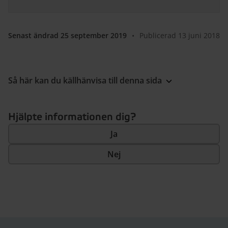
Senast ändrad 25 september 2019
•
Publicerad 13 juni 2018
Så här kan du källhänvisa till denna sida
Hjälpte informationen dig?
Ja
Nej