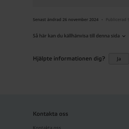
Senast ändrad 26 november 2024
•
Publicerad 
Så här kan du källhänvisa till denna sida
Hjälpte informationen dig?
Ja
Kontakta oss
Kontakta oss