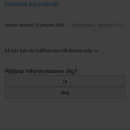
besiktning och underhåll
Senast ändrad 15 januari 2026
•
Publicerad 2 februari 2012
Så här kan du källhänvisa till denna sida
Hjälpte informationen dig?
Ja
Nej