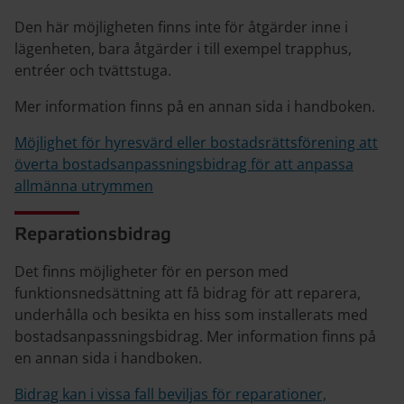
Den här möjligheten finns inte för åtgärder inne i
lägenheten, bara åtgärder i till exempel trapphus,
entréer och tvättstuga.
Mer information finns på en annan sida i handboken.
Möjlighet för hyresvärd eller bostadsrättsförening att
överta bostadsanpassningsbidrag för att anpassa
allmänna utrymmen
Reparationsbidrag
Det finns möjligheter för en person med
funktionsnedsättning att få bidrag för att reparera,
underhålla och besikta en hiss som installerats med
bostadsanpassningsbidrag. Mer information finns på
en annan sida i handboken.
Bidrag kan i vissa fall beviljas för reparationer,