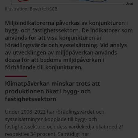
Illustration: Boverket/SCB
Miljöindikatorerna påverkas av konjunkturen i
bygg- och fastighetssektorn. De indikatorer som
används för att visa konjunkturen är
förädlingsvärde och sysselsättning. Vid analys
av utvecklingen av miljöpåverkan används
dessa för att bedöma miljöpåverkan i
förhållande till konjunkturen.
Klimatpåverkan minskar trots att
produktionen ökat i bygg- och
fastighetssektorn
Under 2008–2022 har förädlingsvärdet och
sysselsättningen kopplade till bygg- och
fastighetssektorn och dess värdekedja ökat med 21
respektive 34 procent. Samtidigt har