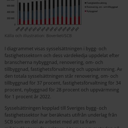
Källa och illustration: Boverket/SCB
I diagrammet visas sysselsättningen i bygg- och
fastighetssektorn och dess värdekedja uppdelat efter
branscherna nybyggnad, renovering, om- och
tillbyggnad, fastighetsförvaltning och uppvärmning. Av
den totala sysselsättningen står renovering, om- och
tillbyggnad för 37 procent, fastighetsförvaltning för 34
procent, nybyggnad för 28 procent och uppvärmning
för 1 procent år 2022.
Sysselsättningen kopplad till Sveriges bygg- och
fastighetssektor har beräknats utifrån underlag från
SCB som en del av arbetet med att ta fram