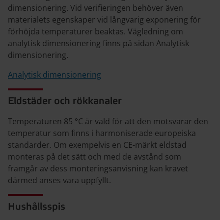
dimensionering. Vid verifieringen behöver även
materialets egenskaper vid långvarig exponering för
förhöjda temperaturer beaktas. Vägledning om
analytisk dimensionering finns på sidan Analytisk
dimensionering.
Analytisk dimensionering
Eldstäder och rökkanaler
Temperaturen 85 °C är vald för att den motsvarar den
temperatur som finns i harmoniserade europeiska
standarder. Om exempelvis en CE-märkt eldstad
monteras på det sätt och med de avstånd som
framgår av dess monteringsanvisning kan kravet
därmed anses vara uppfyllt.
Hushållsspis