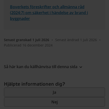
Boverkets föreskrifter och allmänna råd
(2024:7) om säkerhet i händelse av brand i
byggnader
Senast granskad 1 juli 2026
•
Senast ändrad 1 juli 2026
•
Publicerad 16 december 2024
Så här kan du källhänvisa till denna sida
Hjälpte informationen dig?
Ja
Nej