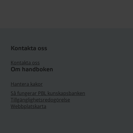
Kontakta oss
Kontakta oss
Om handboken
Hantera kakor
Så fungerar PBL kunskapsbanken
Tillgänglighetsredogörelse
Webbplatskarta