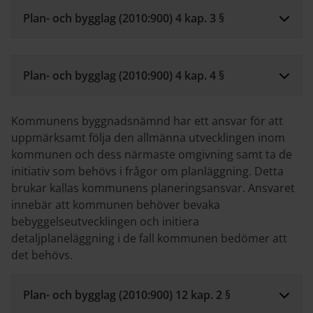
Plan- och bygglag (2010:900) 4 kap. 3 §
Plan- och bygglag (2010:900) 4 kap. 4 §
Kommunens byggnadsnämnd har ett ansvar för att
uppmärksamt följa den allmänna utvecklingen inom
kommunen och dess närmaste omgivning samt ta de
initiativ som behövs i frågor om planläggning. Detta
brukar kallas kommunens planeringsansvar. Ansvaret
innebär att kommunen behöver bevaka
bebyggelseutvecklingen och initiera
detaljplaneläggning i de fall kommunen bedömer att
det behövs.
Plan- och bygglag (2010:900) 12 kap. 2 §