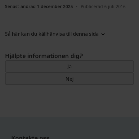
Senast ändrad 1 december 2025
•
Publicerad 6 juli 2016
Så här kan du källhänvisa till denna sida
Hjälpte informationen dig?
Ja
Nej
Kontakta oss