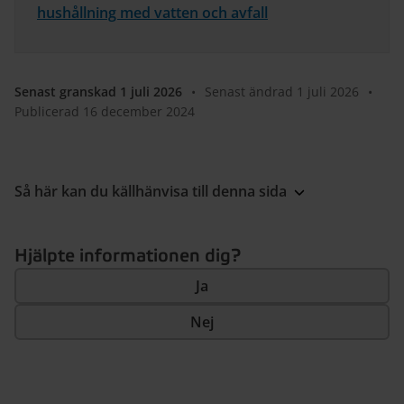
hushållning med vatten och avfall
Senast granskad 1 juli 2026
•
Senast ändrad 1 juli 2026
•
Publicerad 16 december 2024
Så här kan du källhänvisa till denna sida
Hjälpte informationen dig?
Ja
Nej