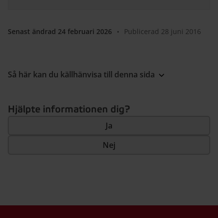
Senast ändrad 24 februari 2026
•
Publicerad 28 juni 2016
Så här kan du källhänvisa till denna sida
Hjälpte informationen dig?
Ja
Nej