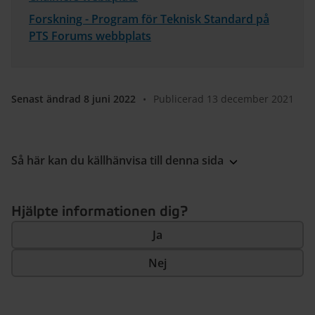
Forskning - Program för Teknisk Standard på
PTS Forums webbplats
Senast ändrad 8 juni 2022
•
Publicerad 13 december 2021
Så här kan du källhänvisa till denna sida
Hjälpte informationen dig?
Ja
Nej