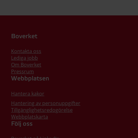
Boverket
Kontakta oss
Lediga jobb
Om Boverket
Pressrum
Webbplatsen
Hantera kakor
Hantering av personuppgifter
Tillgänglighetsredogörelse
Webbplatskarta
Följ oss