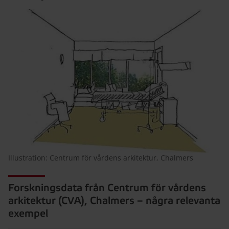
Illustration: Centrum för vårdens arkitektur, Chalmers
Forskningsdata från Centrum för vårdens
arkitektur (CVA), Chalmers – några relevanta
exempel