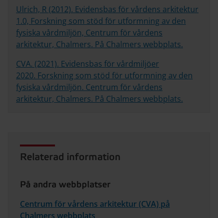
Ulrich, R (2012). Evidensbas för vårdens arkitektur
1.0, Forskning som stöd för utformning av den
fysiska vårdmiljön, Centrum för vårdens
arkitektur, Chalmers. På Chalmers webbplats.
CVA. (2021). Evidensbas för vårdmiljöer
2020. Forskning som stöd för utformning av den
fysiska vårdmiljön. Centrum för vårdens
arkitektur, Chalmers. På Chalmers webbplats.
Relaterad information
På andra webbplatser
Centrum för vårdens arkitektur (CVA) på
Chalmers webbplats