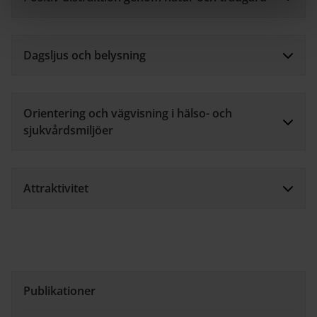
Dagsljus och belysning
Orientering och vägvisning i hälso- och
sjukvårdsmiljöer
Attraktivitet
Publikationer