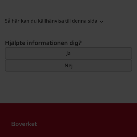
Så här kan du källhänvisa till denna sida
Hjälpte informationen dig?
Ja
Nej
Boverket