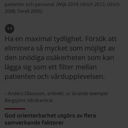
patienter och personal. (Wijk 2014; Ulrich 2012; Ulrich
2008; Torell 2005)
Ha en maximal tydlighet. Försök att
eliminera så mycket som möjligt av
den onödiga osäkerheten som kan
lägga sig som ett filter mellan
patienten och vårdupplevelsen.
– Anders Olausson, arkitekt, ur lärande exempel
Bergsjöns Vårdcentral.
God orienterbarhet utgörs av flera
samverkande faktorer