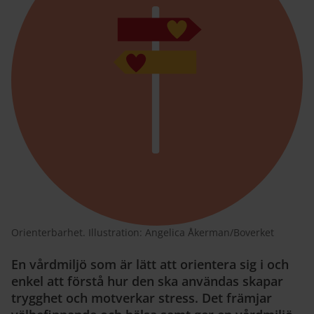
Orienterbarhet. Illustration: Angelica Åkerman/Boverket
En vårdmiljö som är lätt att orientera sig i och
enkel att förstå hur den ska användas skapar
trygghet och motverkar stress. Det främjar