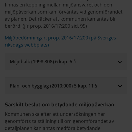
finnas en koppling mellan miljöansvaret och den
miljöpåverkan som kan förväntas vid genomförandet
av planen. Det räcker att kommunen kan antas bli
berörd. (jfr prop. 2016/17:200 sid. 95)
Miljöbedömningar, prop. 2016/17:200 (på Sveriges
riksdags webbplats)
Miljöbalk (1998:808) 6 kap. 6 §
Plan- och bygglag (2010:900) 5 kap. 11 §
Särskilt beslut om betydande miljöpåverkan
Kommunen ska efter att undersökningen har
genomförts ta ställning till om genomförandet av
detaljplanen kan antas medföra betydande