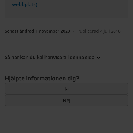
webbplats)
Senast ändrad 1 november 2023
•
Publicerad 4 juli 2018
Så här kan du källhänvisa till denna sida
Hjälpte informationen dig?
Ja
Nej