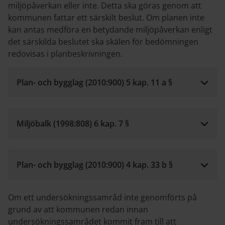
miljöpåverkan eller inte. Detta ska göras genom att
kommunen fattar ett särskilt beslut. Om planen inte
kan antas medföra en betydande miljöpåverkan enligt
det särskilda beslutet ska skälen för bedömningen
redovisas i planbeskrivningen.
Plan- och bygglag (2010:900) 5 kap. 11 a §
Miljöbalk (1998:808) 6 kap. 7 §
Plan- och bygglag (2010:900) 4 kap. 33 b §
Om ett undersökningssamråd inte genomförts på
grund av att kommunen redan innan
undersökningssamrådet kommit fram till att