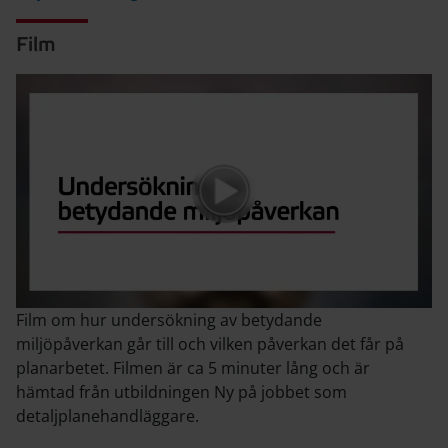
Film
Film om hur undersökning av betydande
miljöpåverkan går till och vilken påverkan det får på
planarbetet. Filmen är ca 5 minuter lång och är
hämtad från utbildningen Ny på jobbet som
detaljplanehandläggare.