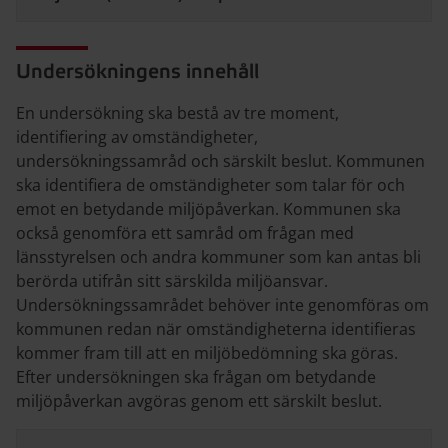
Undersökningens innehåll
En undersökning ska bestå av tre moment,
identifiering av omständigheter,
undersökningssamråd och särskilt beslut. Kommunen
ska identifiera de omständigheter som talar för och
emot en betydande miljöpåverkan. Kommunen ska
också genomföra ett samråd om frågan med
länsstyrelsen och andra kommuner som kan antas bli
berörda utifrån sitt särskilda miljöansvar.
Undersökningssamrådet behöver inte genomföras om
kommunen redan när omständigheterna identifieras
kommer fram till att en miljöbedömning ska göras.
Efter undersökningen ska frågan om betydande
miljöpåverkan avgöras genom ett särskilt beslut.