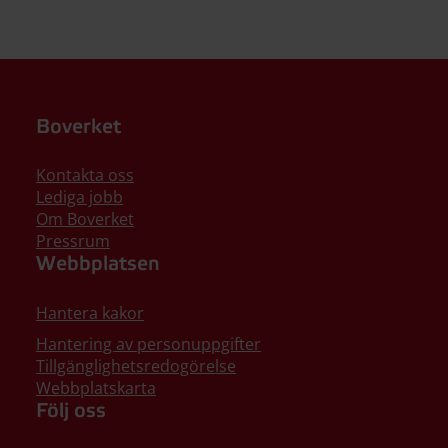
Boverket
Kontakta oss
Lediga jobb
Om Boverket
Pressrum
Webbplatsen
Hantera kakor
Hantering av personuppgifter
Tillgänglighetsredogörelse
Webbplatskarta
Följ oss