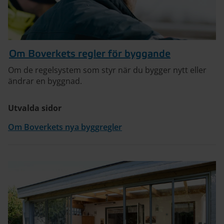
Om Boverkets regler för byggande
Om de regelsystem som styr när du bygger nytt eller
ändrar en byggnad.
Utvalda sidor
Om Boverkets nya byggregler