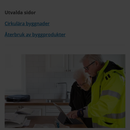
Utvalda sidor
Cirkulära byggnader
Återbruk av byggprodukter