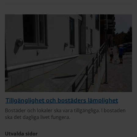
Tillgänglighet och bostäders lämplighet
Bostäder och lokaler ska vara tillgängliga. I bostaden
ska det dagliga livet fungera.
Utvalda sidor