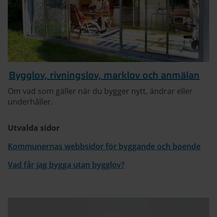
Bygglov, rivningslov, marklov och anmälan
Om vad som gäller när du bygger nytt, ändrar eller
underhåller.
Utvalda sidor
Kommunernas webbsidor för byggande och boende
Vad får jag bygga utan bygglov?