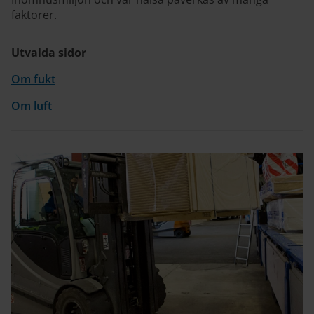
faktorer.
Utvalda sidor
Om fukt
Om luft