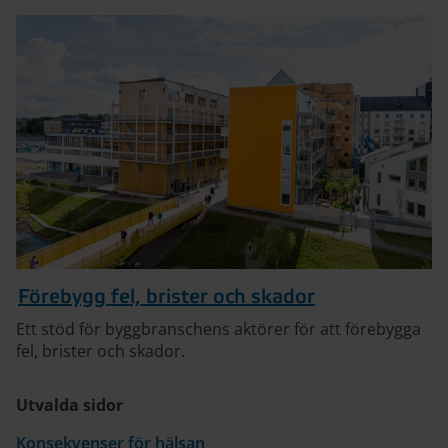
Förebygg fel, brister och skador
Ett stöd för byggbranschens aktörer för att förebygga
fel, brister och skador.
Utvalda sidor
Konsekvenser för hälsan