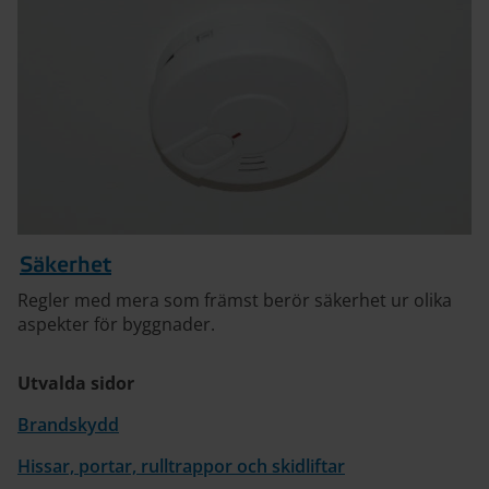
Säkerhet
Regler med mera som främst berör säkerhet ur olika
aspekter för byggnader.
Utvalda sidor
Brandskydd
Hissar, portar, rulltrappor och skidliftar