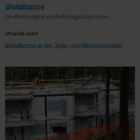
Digitalisering
En effektiv digital samhällsbyggnadsprocess.
Utvalda sidor
Digitalisering av lov-, bygg-, och tillsynsprocessen