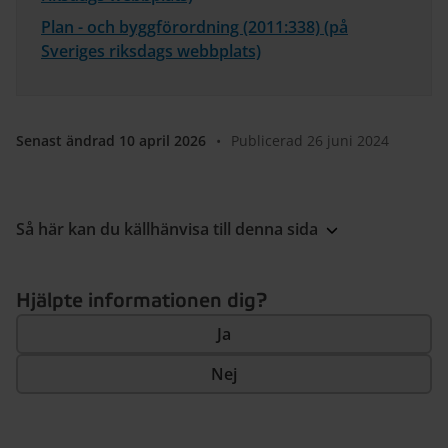
Plan - och byggförordning (2011:338) (på
Sveriges riksdags webbplats)
Senast ändrad 10 april 2026
•
Publicerad 26 juni 2024
Så här kan du källhänvisa till denna sida
Hjälpte informationen dig?
Ja
Nej