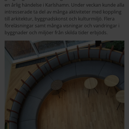
en årlig händelse i Karlshamn. Under veckan kunde alla
intresserade ta del av många aktiviteter med koppling
till arkitektur, byggnadskonst och kulturmiljö. Flera
föreläsningar samt många visningar och vandringar i
byggnader och miljöer från skilda tider erbjöds.