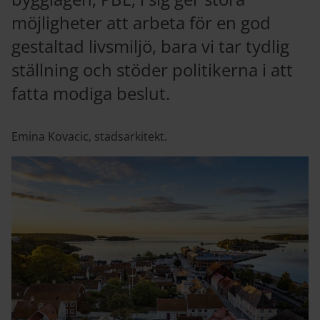
möjligheter att arbeta för en god
gestaltad livsmiljö, bara vi tar tydlig
ställning och stöder politikerna i att
fatta modiga beslut.
Emina Kovacic, stadsarkitekt.