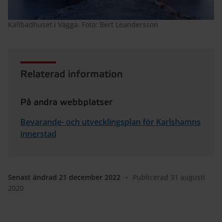
Kallbadhuset i Vägga. Foto: Bert Leandersson
Relaterad information
På andra webbplatser
Bevarande- och utvecklingsplan för Karlshamns
innerstad
Senast ändrad 21 december 2022
•
Publicerad 31 augusti
2020