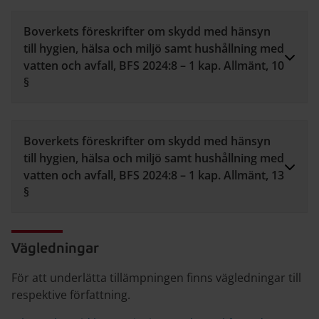
Boverkets föreskrifter om skydd med hänsyn
till hygien, hälsa och miljö samt hushållning med
vatten och avfall, BFS 2024:8 – 1 kap. Allmänt, 10
§
Boverkets föreskrifter om skydd med hänsyn
till hygien, hälsa och miljö samt hushållning med
vatten och avfall, BFS 2024:8 – 1 kap. Allmänt, 13
§
Vägledningar
För att underlätta tillämpningen finns vägledningar till
respektive författning.