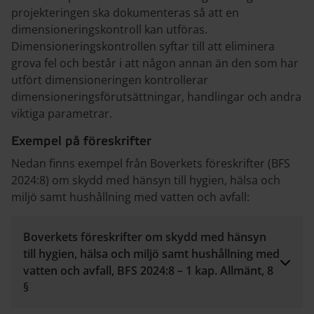
projekteringen ska dokumenteras så att en
dimensioneringskontroll kan utföras.
Dimensioneringskontrollen syftar till att eliminera
grova fel och består i att någon annan än den som har
utfört dimensioneringen kontrollerar
dimensioneringsförutsättningar, handlingar och andra
viktiga parametrar.
Exempel på föreskrifter
Nedan finns exempel från Boverkets föreskrifter (BFS
2024:8) om skydd med hänsyn till hygien, hälsa och
miljö samt hushållning med vatten och avfall:
Boverkets föreskrifter om skydd med hänsyn
till hygien, hälsa och miljö samt hushållning med
vatten och avfall, BFS 2024:8 – 1 kap. Allmänt, 8
§