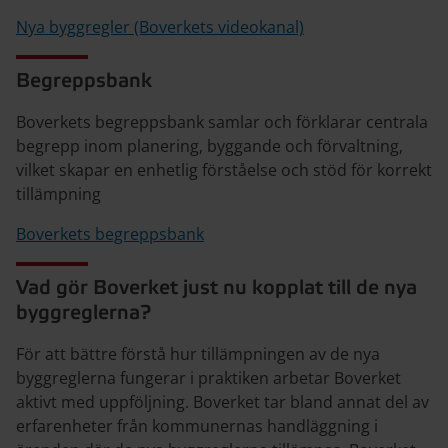
Nya byggregler (Boverkets videokanal)
Begreppsbank
Boverkets begreppsbank samlar och förklarar centrala
begrepp inom planering, byggande och förvaltning,
vilket skapar en enhetlig förståelse och stöd för korrekt
tillämpning
Boverkets begreppsbank
Vad gör Boverket just nu kopplat till de nya
byggreglerna?
För att bättre förstå hur tillämpningen av de nya
byggreglerna fungerar i praktiken arbetar Boverket
aktivt med uppföljning. Boverket tar bland annat del av
erfarenheter från kommunernas handläggning i