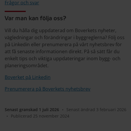
Frågor och svar
Var man kan följa oss?
Vill du hålla dig uppdaterad om Boverkets nyheter,
vägledningar och förändringar i byggreglerna? Följ oss
på Linkedin eller prenumerera på vårt nyhetsbrev för
att få senaste informationen direkt. På så sätt får du
enkelt tips och viktiga uppdateringar inom bygg- och
planeringsområdet.
Boverket på Linkedin
Prenumerera på Boverkets nyhetsbrev
Senast granskad 1 juli 2026
•
Senast ändrad 3 februari 2026
•
Publicerad 25 november 2024