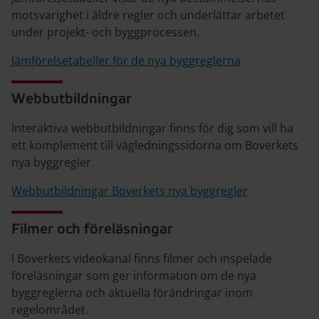
motsvarighet i äldre regler och underlättar arbetet
under projekt- och byggprocessen.
Jämförelsetabeller för de nya byggreglerna
Webbutbildningar
Interaktiva webbutbildningar finns för dig som vill ha
ett komplement till vägledningssidorna om Boverkets
nya byggregler.
Webbutbildningar Boverkets nya byggregler
Filmer och föreläsningar
I Boverkets videokanal finns filmer och inspelade
föreläsningar som ger information om de nya
byggreglerna och aktuella förändringar inom
regelområdet.