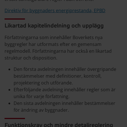
Direktiv för byggnaders energiprestanda, EPBD
Likartad kapitelindelning och upplägg
Författningarna som innehåller Boverkets nya
byggregler har utformats efter en gemensam
regelmodell. Författningarna har också en likartad
struktur och disposition.
Den första avdelningen innehåller övergripande
bestämmelser med definitioner, kontroll,
projektering och utförande.
Efterföljande avdelning innehåller regler som är
unika för varje författning.
Den sista avdelningen innehåller bestämmelser
för ändring av byggnader.
Funktionskrav och mindre detaljreglering