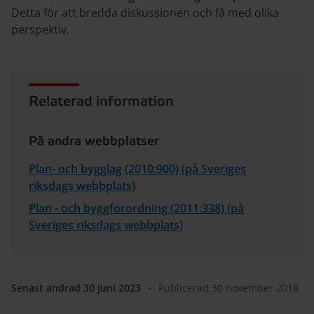
Detta för att bredda diskussionen och få med olika
perspektiv.
Relaterad information
På andra webbplatser
Plan- och bygglag (2010:900) (på Sveriges
riksdags webbplats)
Plan - och byggförordning (2011:338) (på
Sveriges riksdags webbplats)
Senast ändrad 30 juni 2023
•
Publicerad 30 november 2018