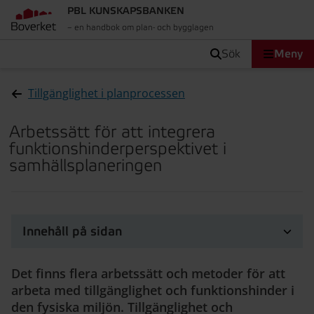
PBL KUNSKAPSBANKEN
– en handbok om plan- och bygglagen
sök
Meny
Tillgänglighet i planprocessen
Arbetssätt för att integrera
funktionshinderperspektivet i
samhällsplaneringen
Innehåll på sidan
Det finns flera arbetssätt och metoder för att
arbeta med tillgänglighet och funktionshinder i
den fysiska miljön. Tillgänglighet och