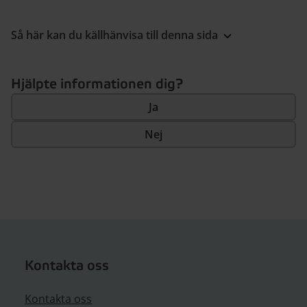
Så här kan du källhänvisa till denna sida
Hjälpte informationen dig?
Ja
Nej
Kontakta oss
Kontakta oss