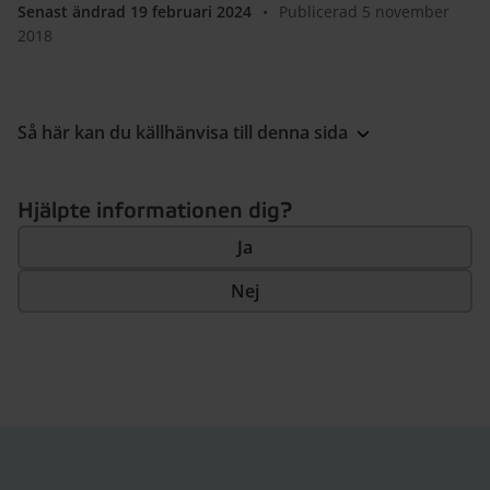
Senast ändrad 19 februari 2024
•
Publicerad 5 november
2018
Så här kan du källhänvisa till denna sida
Hjälpte informationen dig?
Ja
Nej