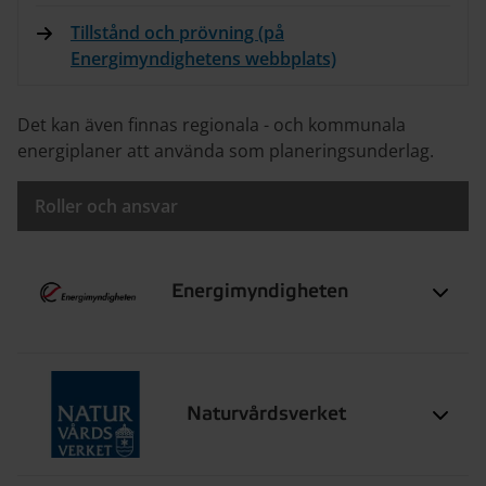
Tillstånd och prövning (på
Energimyndighetens webbplats)
Det kan även finnas regionala - och kommunala
energiplaner att använda som planeringsunderlag.
Roller och ansvar
Energimyndigheten
Naturvårdsverket