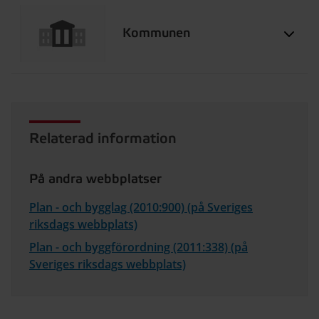
Kommunen
Relaterad information
På andra webbplatser
Plan - och bygglag (2010:900) (på Sveriges
riksdags webbplats)
Plan - och byggförordning (2011:338) (på
Sveriges riksdags webbplats)